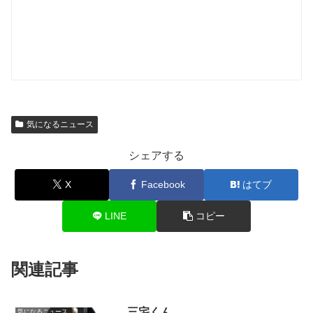
気になるニュース
シェアする
X
Facebook
はてブ
LINE
コピー
関連記事
三宅くん
気になるニュース