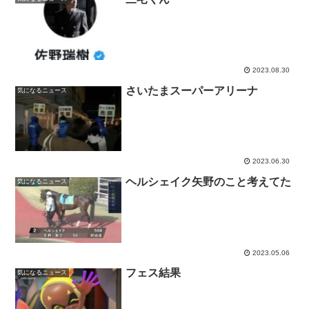
2023.08.30
さいたまスーパーアリーナ
気になるニュース
2023.06.30
ヘルシェイク矢野のこと考えてた
気になるニュース
2023.05.06
フェス結果
気になるニュース