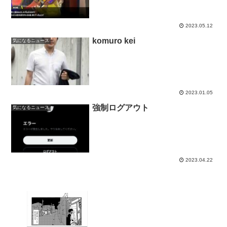
2023.05.12
komuro kei
気になるニュース
2023.01.05
強制ログアウト
気になるニュース
2023.04.22