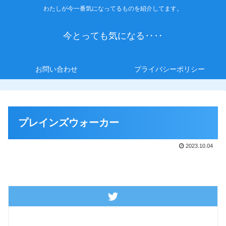
わたしが今一番気になってるものを紹介してます。
今とっても気になる‥‥
お問い合わせ
プライバシーポリシー
プレインズウォーカー
2023.10.04