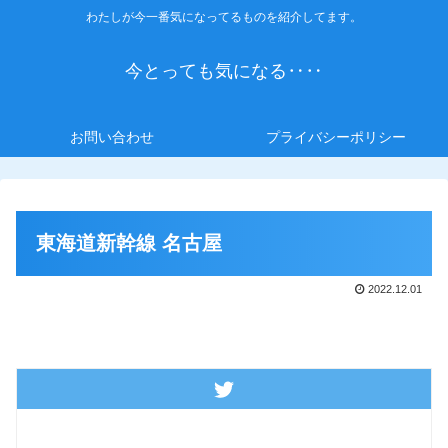
わたしが今一番気になってるものを紹介してます。
今とっても気になる‥‥
お問い合わせ
プライバシーポリシー
東海道新幹線 名古屋
2022.12.01