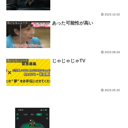
2023.10.02
あった可能性が高い
気になるニュース
2023.08.04
じゃじゃじゃTV
気になるニュース
2023.05.20