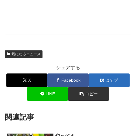
気になるニュース
シェアする
X
Facebook
はてブ
LINE
コピー
関連記事
やっぺぇ
気になるニュース