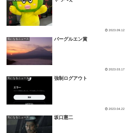
2023.09.12
バーグルエン賞
気になるニュース
2023.03.17
強制ログアウト
気になるニュース
2023.04.22
坂口憲二
気になるニュース