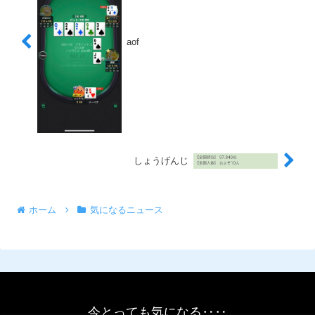
aof
しょうげんじ
ホーム
気になるニュース
今とっても気になる‥‥