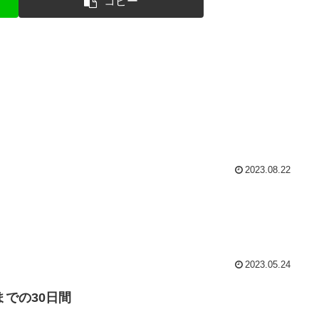
コピー
2023.08.22
2023.05.24
での30日間