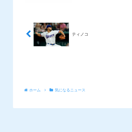
ティノコ
ホーム
気になるニュース