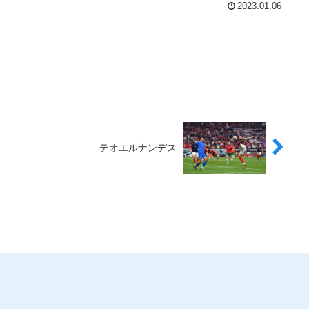
2023.01.06
テオエルナンデス