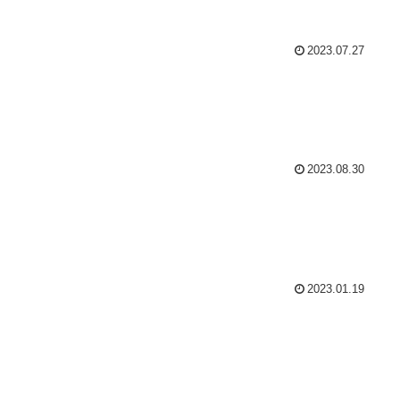
2023.07.27
2023.08.30
2023.01.19