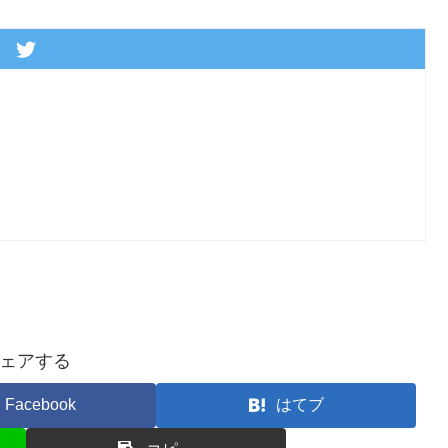
ェアする
Facebook
はてブ