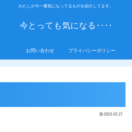
わたしが今一番気になってるものを紹介してます。
今とっても気になる‥‥
お問い合わせ
プライバシーポリシー
2023.03.27