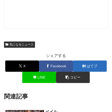
気になるニュース
シェアする
X
Facebook
はてブ
LINE
コピー
関連記事
ベイル
気になるニュース