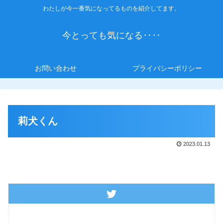
わたしが今一番気になってるものを紹介してます。
今とっても気になる‥‥
お問い合わせ
プライバシーポリシー
莉犬くん
2023.01.13