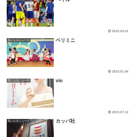
2023.03.01
ベリミニ
気になるニュース
2023.01.04
vio
気になるニュース
2023.07.12
カッパ社
気になるニュース