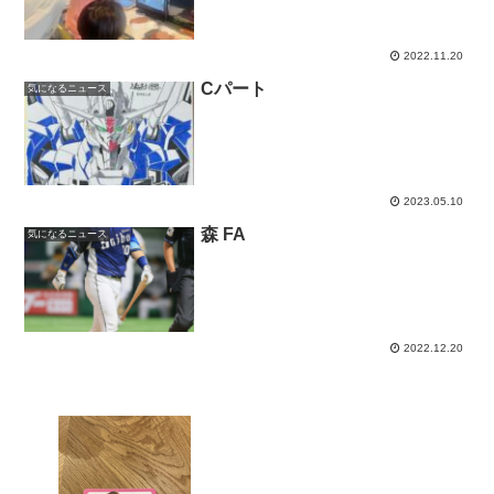
2022.11.20
Cパート
気になるニュース
2023.05.10
森 FA
気になるニュース
2022.12.20