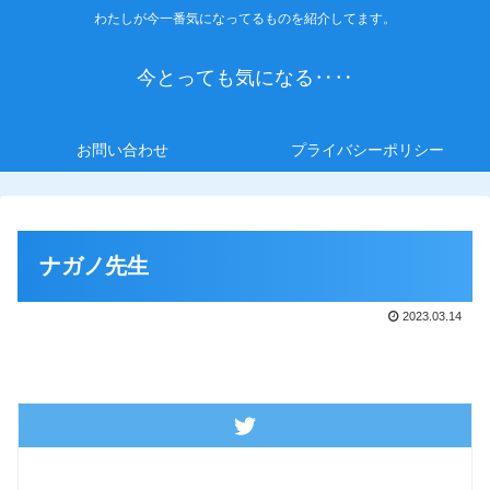
わたしが今一番気になってるものを紹介してます。
今とっても気になる‥‥
お問い合わせ
プライバシーポリシー
ナガノ先生
2023.03.14