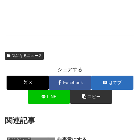
気になるニュース
シェアする
X
Facebook
はてブ
LINE
コピー
関連記事
非表示にする
気になるニュース