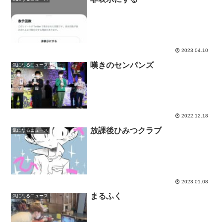
2023.04.10
嘆きのセンパンズ
気になるニュース
2022.12.18
放課後ひみつクラブ
気になるニュース
2023.01.08
まるふく
気になるニュース