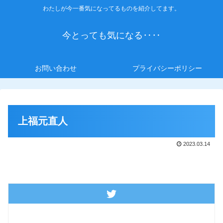
わたしが今一番気になってるものを紹介してます。
今とっても気になる‥‥
お問い合わせ
プライバシーポリシー
上福元直人
2023.03.14