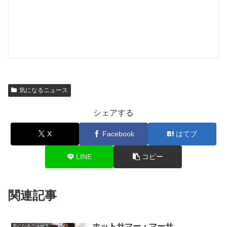
気になるニュース
シェアする
X
Facebook
はてブ
LINE
コピー
関連記事
ホットサマー・マーサ
気になるニュース