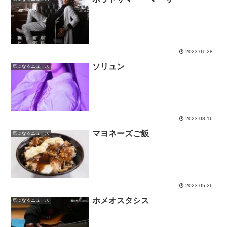
2023.01.28
ソリュン
気になるニュース
2023.08.16
マヨネーズご飯
気になるニュース
2023.05.26
ホメオスタシス
気になるニュース