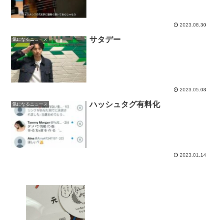
2023.08.30
サタデー
気になるニュース
2023.05.08
ハッシュタグ有料化
気になるニュース
2023.01.14