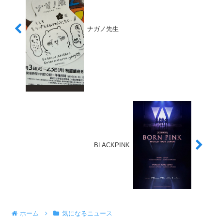
ナガノ先生
BLACKPINK
ホーム
気になるニュース