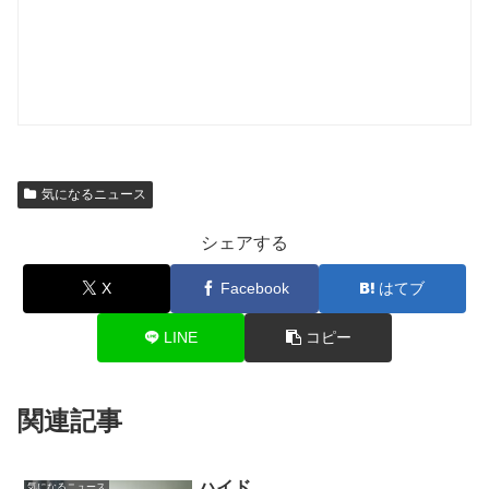
気になるニュース
シェアする
X
Facebook
はてブ
LINE
コピー
関連記事
ハイド
気になるニュース