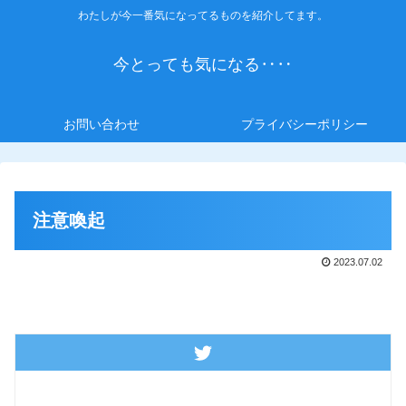
わたしが今一番気になってるものを紹介してます。
今とっても気になる‥‥
お問い合わせ
プライバシーポリシー
注意喚起
2023.07.02