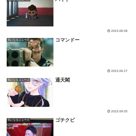
2023.08.09
コマンドー
気になるニュース
2023.09.27
通天閣
気になるニュース
2023.09.05
ゴチクビ
気になるニュース