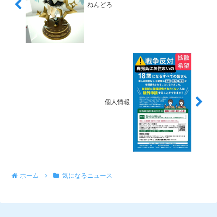
ねんどろ
個人情報
ホーム
気になるニュース