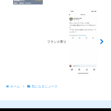
フランス寄り
ホーム
気になるニュース