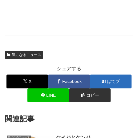
気になるニュース
シェアする
X
Facebook
はてブ
LINE
コピー
関連記事
ケイジとケンジ
気になるニュース