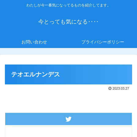
わたしが今一番気になってるものを紹介してます。
今とっても気になる‥‥
お問い合わせ
プライバシーポリシー
テオエルナンデス
2023.03.27