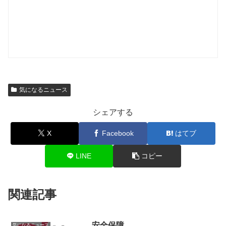
気になるニュース
シェアする
X
Facebook
はてブ
LINE
コピー
関連記事
安全保障
気になるニュース