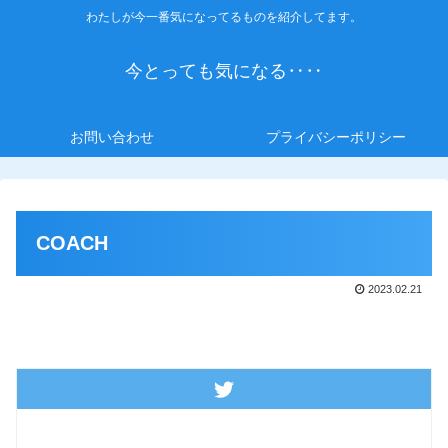
わたしが今一番気になってるものを紹介してます。
今とっても気になる‥‥
お問い合わせ
プライバシーポリシー
COACH
2023.02.21