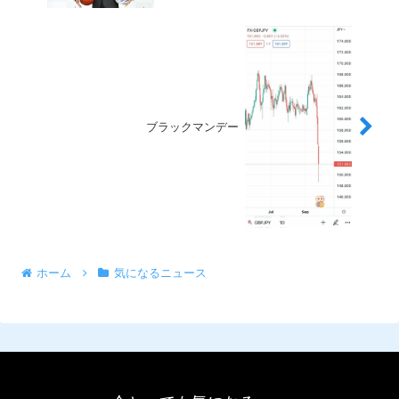
ブラックマンデー
ホーム
気になるニュース