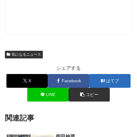
気になるニュース
シェアする
X
Facebook
はてブ
LINE
コピー
関連記事
柴田柚菜
気になるニュース