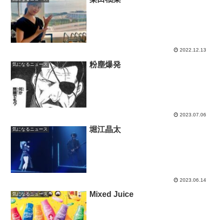
2022.12.13
粉塵爆発
気になるニュース
2023.07.06
堀江晶太
気になるニュース
2023.06.14
Mixed Juice
気になるニュース