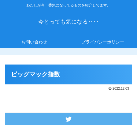
わたしが今一番気になってるものを紹介してます。
今とっても気になる‥‥
お問い合わせ
プライバシーポリシー
ビッグマック指数
2022.12.03