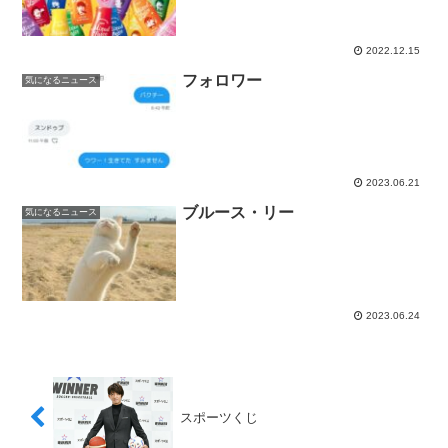
2022.12.15
フォロワー
気になるニュース
2023.06.21
ブルース・リー
気になるニュース
2023.06.24
スポーツくじ