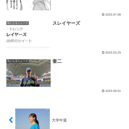
2023.07.08
スレイヤーズ
気になるニュース
2023.03.25
奎二
気になるニュース
2023.09.01
大学中退