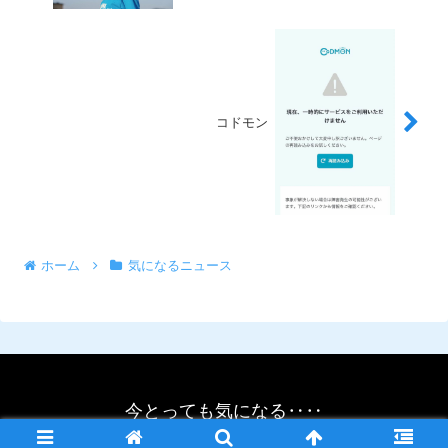
コドモン
ホーム
気になるニュース
今とっても気になる‥‥
© 2021 今とっても気になる‥‥.