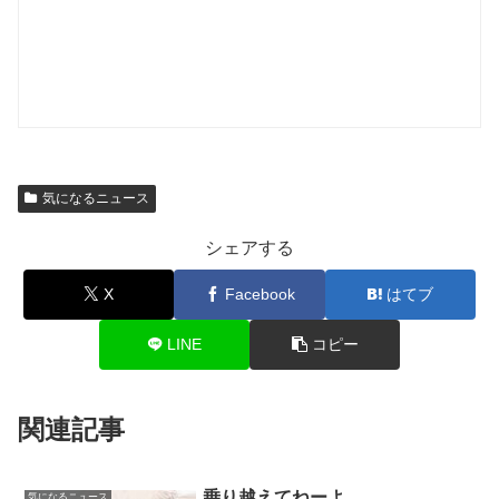
気になるニュース
シェアする
X
Facebook
はてブ
LINE
コピー
関連記事
乗り越えてねーよ
気になるニュース