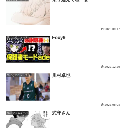
2023.09.17
Foxy9
気になるニュース
2022.12.26
川村卓也
気になるニュース
2023.08.04
式守さん
気になるニュース