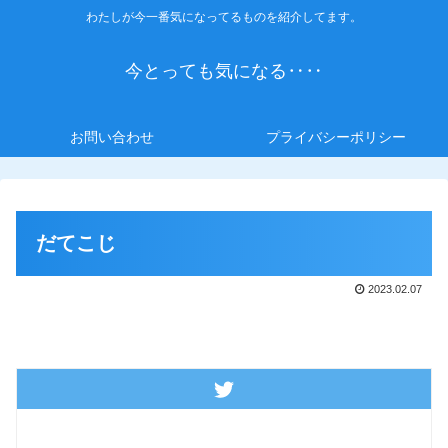
わたしが今一番気になってるものを紹介してます。
今とっても気になる‥‥
お問い合わせ
プライバシーポリシー
だてこじ
2023.02.07