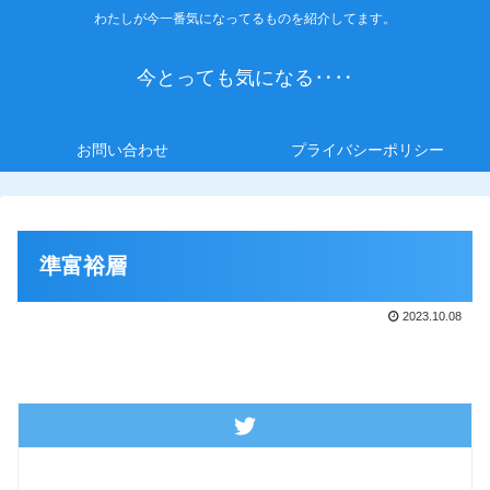
わたしが今一番気になってるものを紹介してます。
今とっても気になる‥‥
お問い合わせ
プライバシーポリシー
準富裕層
2023.10.08