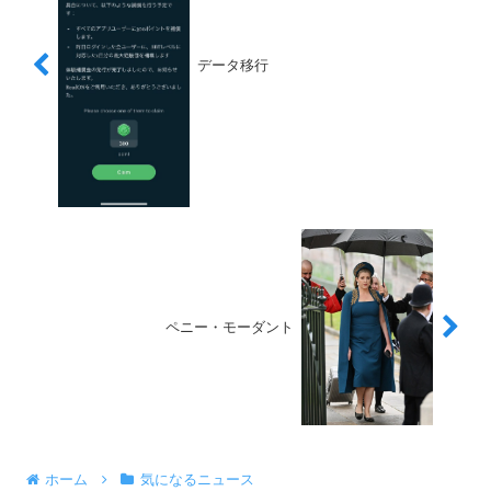
データ移行
ペニー・モーダント
ホーム
気になるニュース