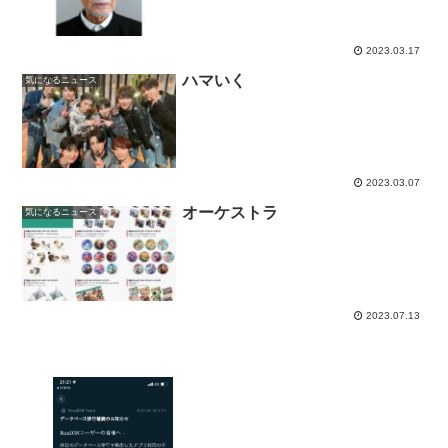
2023.03.17
ハマいく
気になるニュース
2023.03.07
オーケストラ
気になるニュース
2023.07.13