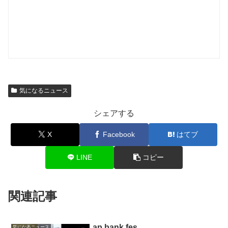
気になるニュース
シェアする
X
Facebook
はてブ
LINE
コピー
関連記事
ap bank fes
気になるニュース