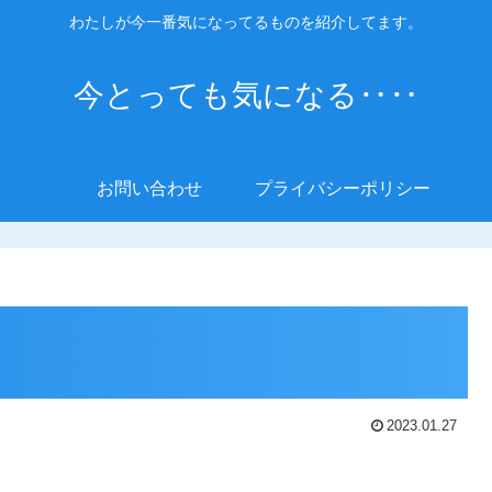
わたしが今一番気になってるものを紹介してます。
今とっても気になる‥‥
お問い合わせ
プライバシーポリシー
2023.01.27