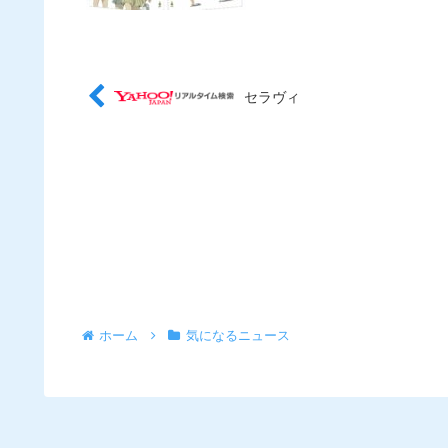
セラヴィ
ホーム
気になるニュース