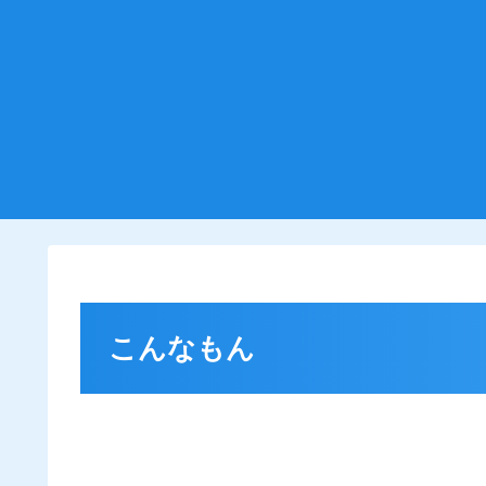
こんなもん