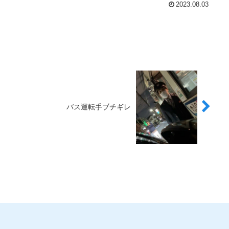
2023.08.03
バス運転手ブチギレ