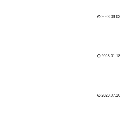
2023.09.03
2023.01.18
2023.07.20