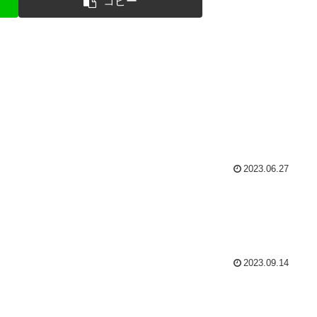
コピー
2023.06.27
2023.09.14