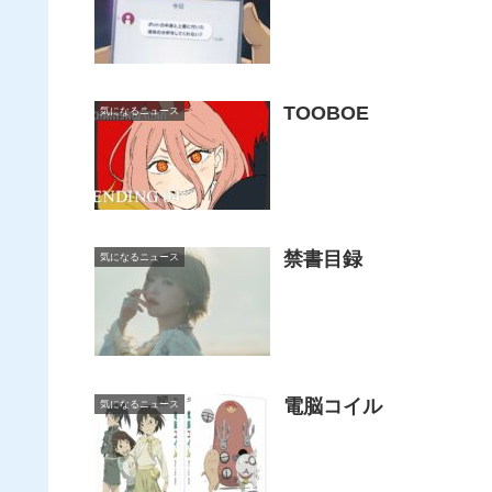
TOOBOE
気になるニュース
禁書目録
気になるニュース
電脳コイル
気になるニュース