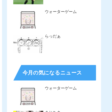
ウォーターゲーム
らっだぁ
今月の気になるニュース
ウォーターゲーム