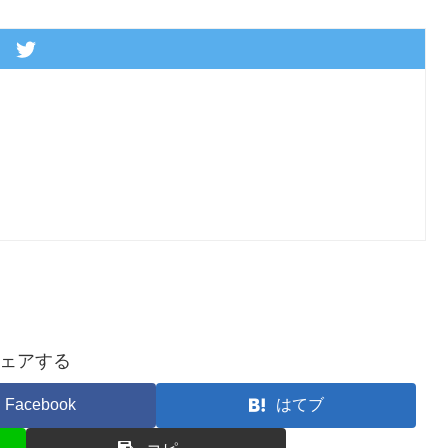
ェアする
Facebook
はてブ