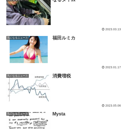
2023.03.13
福田ルミカ
気になるニュース
2023.01.17
消費増税
気になるニュース
2023.05.06
Mysta
気になるニュース