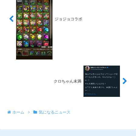
ジョジョコラボ
クロちゃん未満
ホーム
気になるニュース