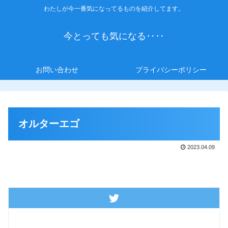
わたしが今一番気になってるものを紹介してます。
今とっても気になる‥‥
お問い合わせ
プライバシーポリシー
オルターエゴ
2023.04.09