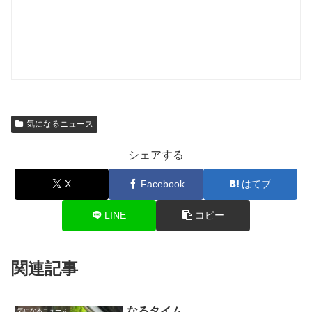
気になるニュース
シェアする
X
Facebook
はてブ
LINE
コピー
関連記事
なるタイム
気になるニュース