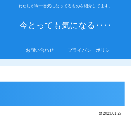
わたしが今一番気になってるものを紹介してます。
今とっても気になる‥‥
お問い合わせ
プライバシーポリシー
2023.01.27