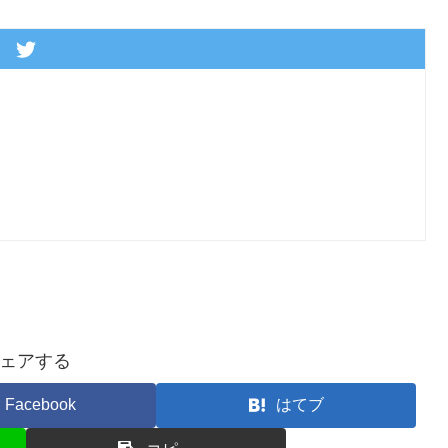
ェアする
Facebook
はてブ