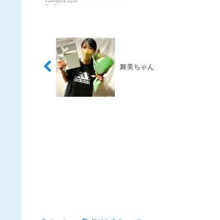
舞美ちゃん