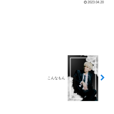
2023.04.20
こんなもん