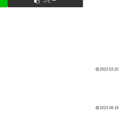
コピー
2023.03.20
2023.09.19