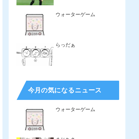
ウォーターゲーム
らっだぁ
今月の気になるニュース
ウォーターゲーム