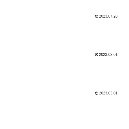
2023.07.28
2023.02.01
2023.03.01