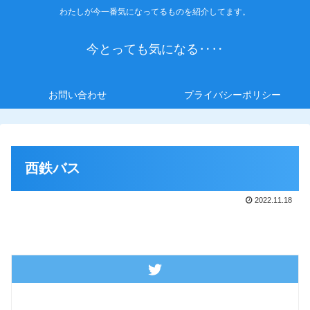
わたしが今一番気になってるものを紹介してます。
今とっても気になる‥‥
お問い合わせ
プライバシーポリシー
西鉄バス
2022.11.18