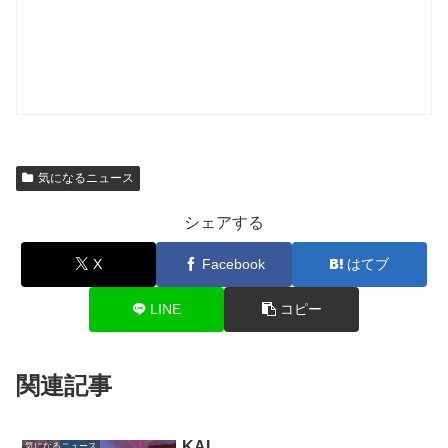
気になるニュース
シェアする
X
Facebook
はてブ
LINE
コピー
関連記事
KAI
気になるニュース