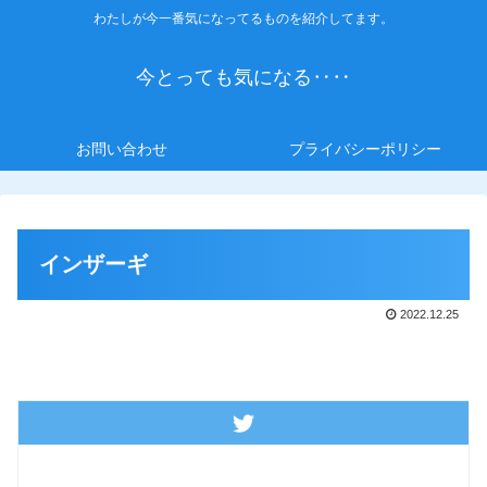
わたしが今一番気になってるものを紹介してます。
今とっても気になる‥‥
お問い合わせ
プライバシーポリシー
インザーギ
2022.12.25