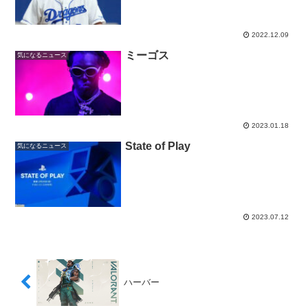
2022.12.09
ミーゴス
気になるニュース
2023.01.18
State of Play
気になるニュース
2023.07.12
ハーバー