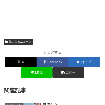
気になるニュース
シェアする
X
Facebook
はてブ
LINE
コピー
関連記事
愛でした。
気になるニュース