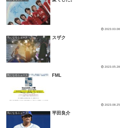
2023.03.08
スザク
気になるニュース
2023.05.28
FML
気になるニュース
2023.08.25
平田良介
気になるニュース