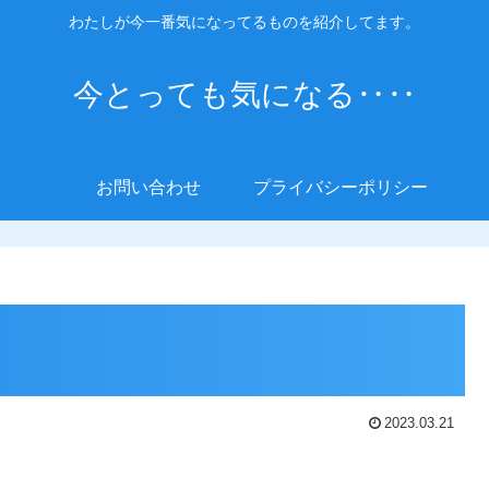
わたしが今一番気になってるものを紹介してます。
今とっても気になる‥‥
お問い合わせ
プライバシーポリシー
2023.03.21