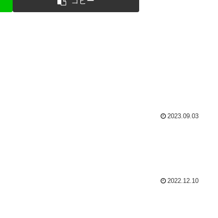
コピー
2023.09.03
2022.12.10