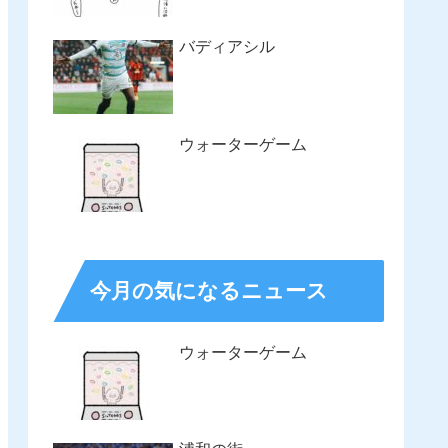
バディアシル
ウォーターゲーム
今月の気になるニュース
ウォーターゲーム