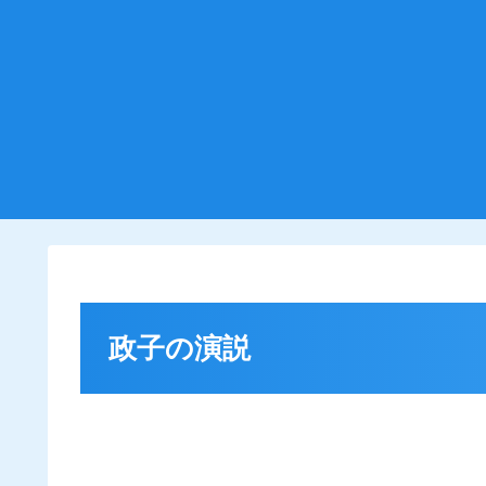
政子の演説