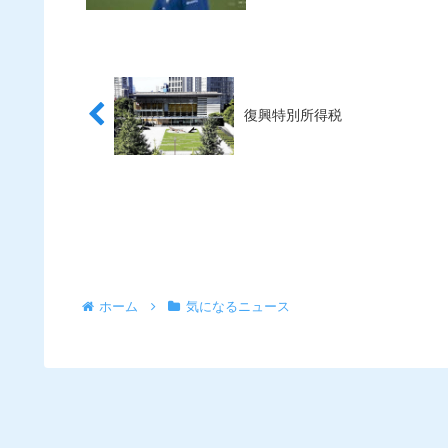
復興特別所得税
ホーム
気になるニュース