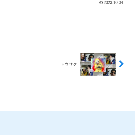
2023.10.04
トウサク