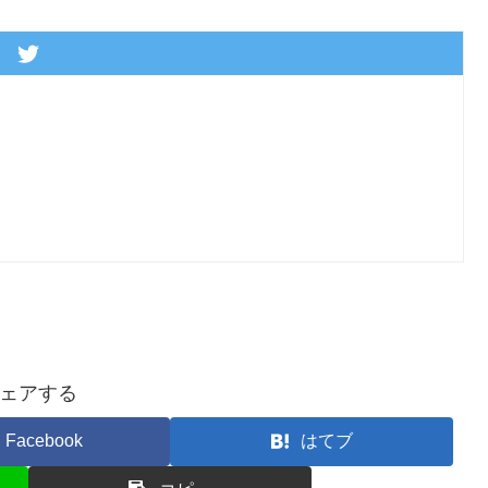
ェアする
Facebook
はてブ