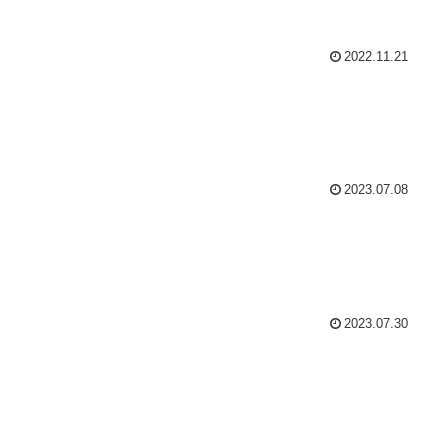
2022.11.21
2023.07.08
2023.07.30