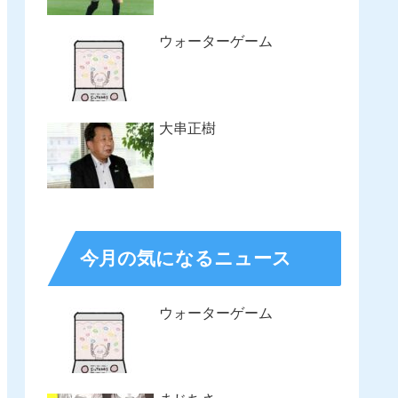
ウォーターゲーム
大串正樹
今月の気になるニュース
ウォーターゲーム