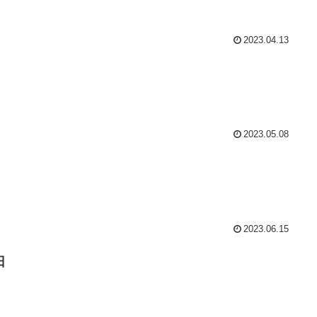
2023.04.13
2023.05.08
2023.06.15
日