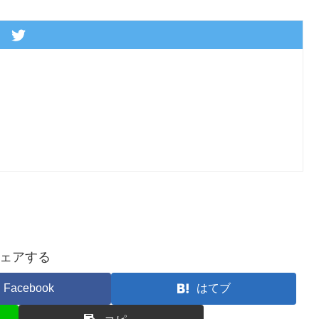
ェアする
Facebook
はてブ