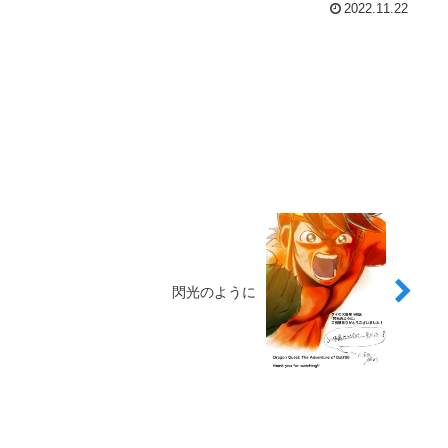
2022.11.22
閃光のように