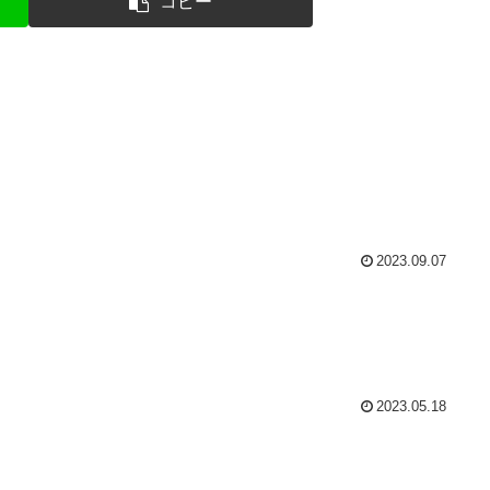
コピー
2023.09.07
2023.05.18