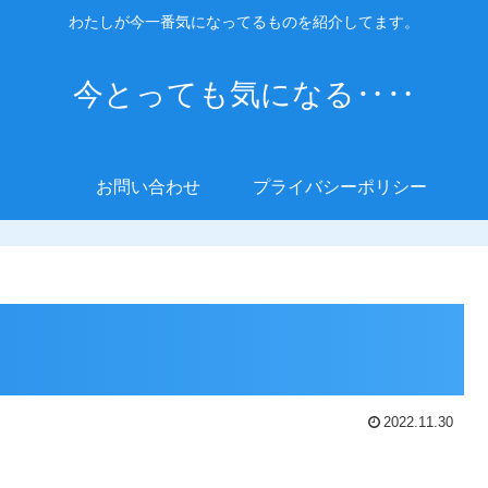
わたしが今一番気になってるものを紹介してます。
今とっても気になる‥‥
お問い合わせ
プライバシーポリシー
2022.11.30