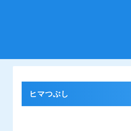
ヒマつぶし