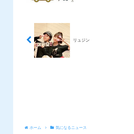
リュジン
ホーム
気になるニュース