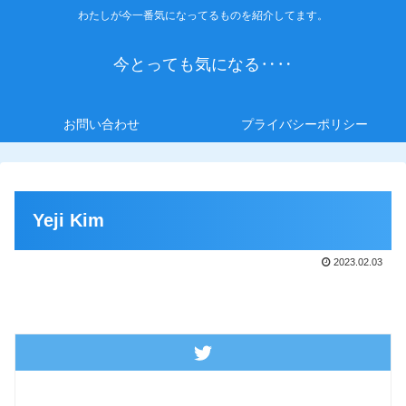
わたしが今一番気になってるものを紹介してます。
今とっても気になる‥‥
お問い合わせ
プライバシーポリシー
Yeji Kim
2023.02.03