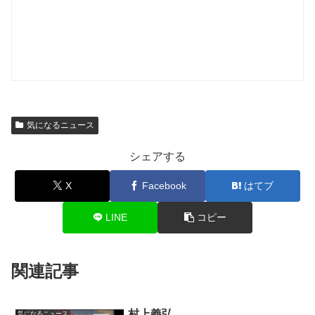
気になるニュース
シェアする
X
Facebook
はてブ
LINE
コピー
関連記事
村上義弘
気になるニュース