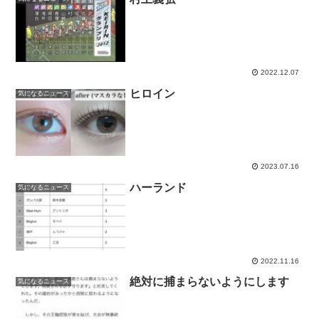
2022.12.07
ヒロイン
気になるニュース
2023.07.16
ハーランド
気になるニュース
2022.11.16
絶対に捕まらないようにします
気になるニュース