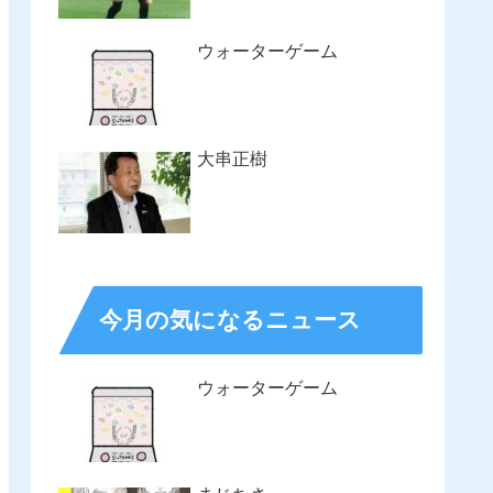
ウォーターゲーム
大串正樹
今月の気になるニュース
ウォーターゲーム