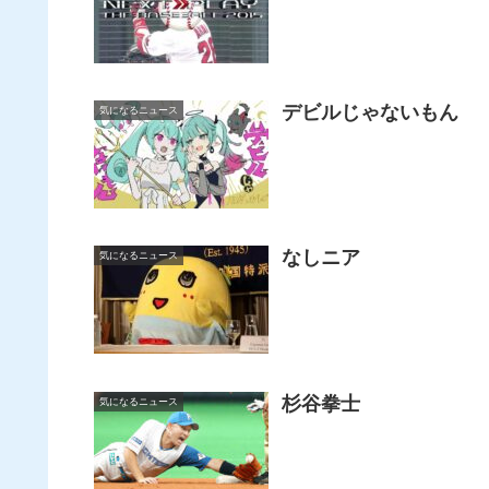
デビルじゃないもん
気になるニュース
なしニア
気になるニュース
杉谷拳士
気になるニュース