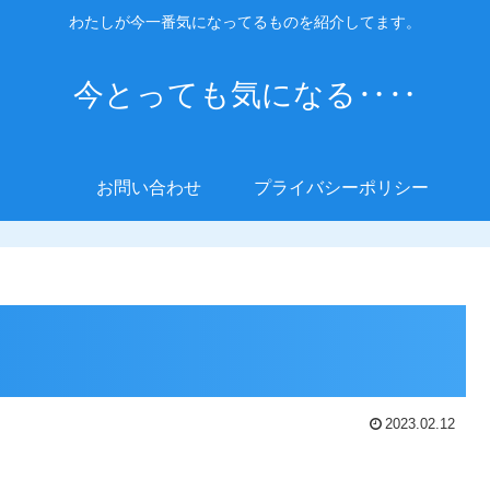
わたしが今一番気になってるものを紹介してます。
今とっても気になる‥‥
お問い合わせ
プライバシーポリシー
2023.02.12