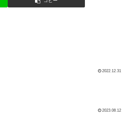
コピー
2022.12.31
2023.08.12