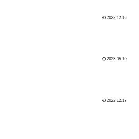
2022.12.16
2023.05.19
2022.12.17