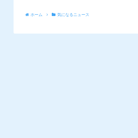
ホーム
気になるニュース