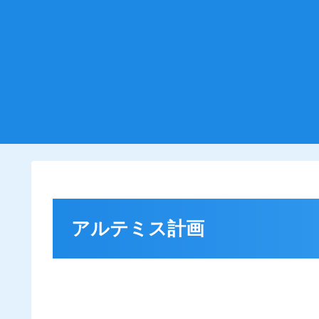
アルテミス計画