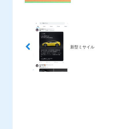
新型ミサイル