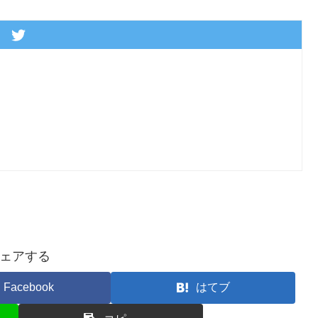
ェアする
Facebook
はてブ