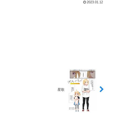
2023.01.12
星歌