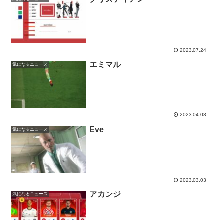
2023.07.24
エミマル
気になるニュース
2023.04.03
Eve
気になるニュース
2023.03.03
アカンジ
気になるニュース