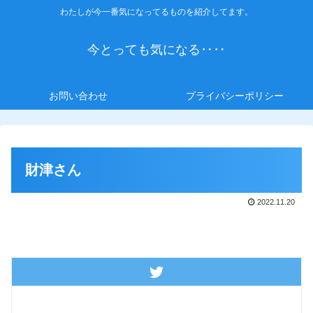
わたしが今一番気になってるものを紹介してます。
今とっても気になる‥‥
お問い合わせ
プライバシーポリシー
財津さん
2022.11.20