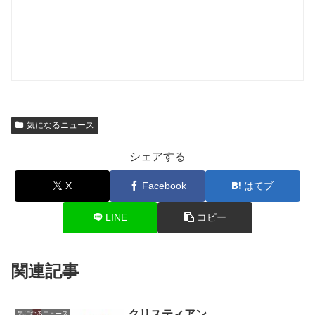
気になるニュース
シェアする
X
Facebook
はてブ
LINE
コピー
関連記事
クリスティアン
気になるニュース