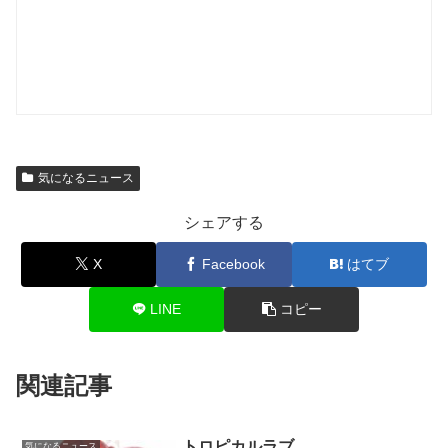
気になるニュース
シェアする
X
Facebook
はてブ
LINE
コピー
関連記事
トロピカルラブ
気になるニュース