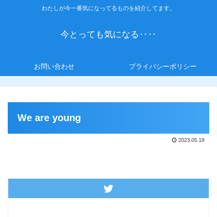
わたしが今一番気になってるものを紹介してます。
今とっても気になる‥‥
お問い合わせ
プライバシーポリシー
We are young
2023.05.19