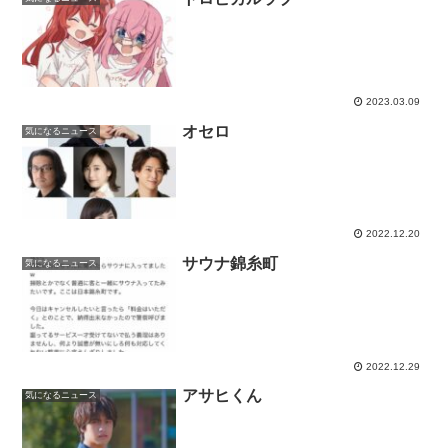
2023.03.09
オセロ
気になるニュース
2022.12.20
サウナ錦糸町
気になるニュース
2022.12.29
アサヒくん
気になるニュース