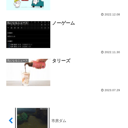
2022.12.08
ノーゲーム
気になるニュース
2022.11.30
タリーズ
気になるニュース
2023.07.29
市房ダム