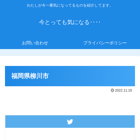
わたしが今一番気になってるものを紹介してます。
今とっても気になる‥‥
お問い合わせ
プライバシーポリシー
福岡県柳川市
2022.11.19