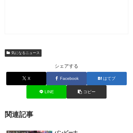
気になるニュース
シェアする
X
Facebook
はてブ
LINE
コピー
関連記事
バンビーナ
気になるニュース