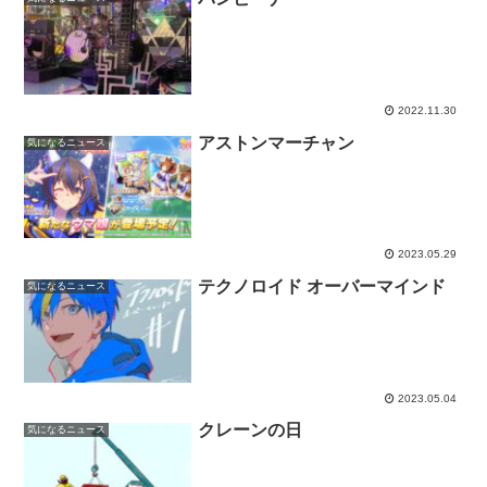
2022.11.30
アストンマーチャン
気になるニュース
2023.05.29
テクノロイド オーバーマインド
気になるニュース
2023.05.04
クレーンの日
気になるニュース