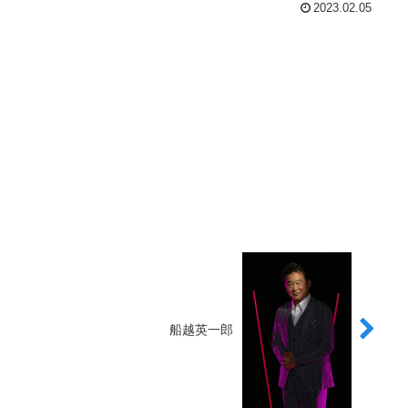
2023.02.05
船越英一郎