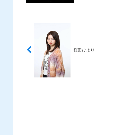
桜田ひより