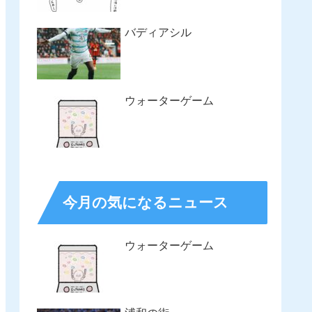
バディアシル
ウォーターゲーム
今月の気になるニュース
ウォーターゲーム