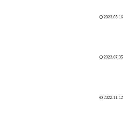
2023.03.16
2023.07.05
2022.11.12