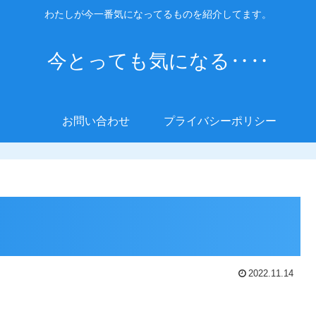
わたしが今一番気になってるものを紹介してます。
今とっても気になる‥‥
お問い合わせ
プライバシーポリシー
2022.11.14