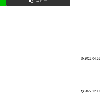
コピー
2023.04.26
2022.12.17