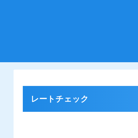
レートチェック