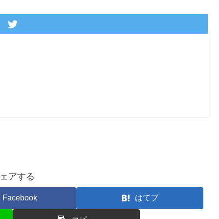
ェアする
Facebook
はてブ