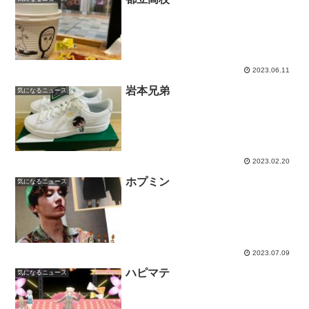
2023.06.11
岩本兄弟
気になるニュース
2023.02.20
ホプミン
気になるニュース
2023.07.09
ハピマテ
気になるニュース