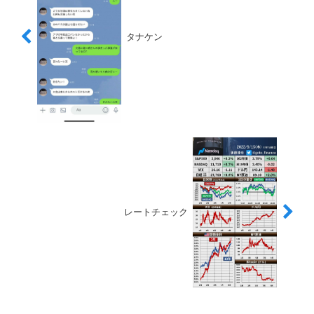
タナケン
レートチェック