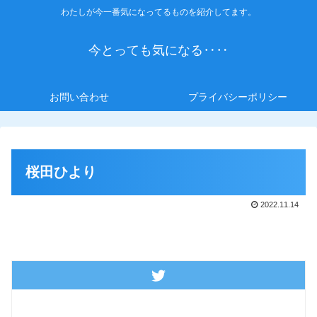
わたしが今一番気になってるものを紹介してます。
今とっても気になる‥‥
お問い合わせ
プライバシーポリシー
桜田ひより
2022.11.14