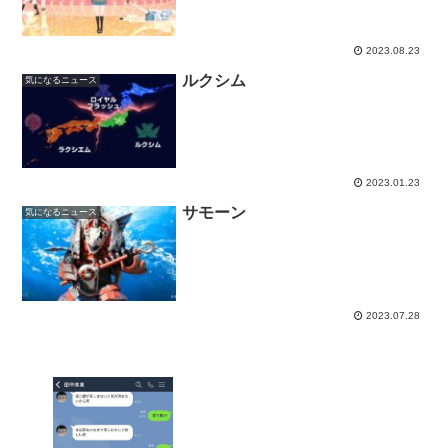
2023.08.23
ルクシム
気になるニュース
2023.01.23
サモーン
気になるニュース
2023.07.28