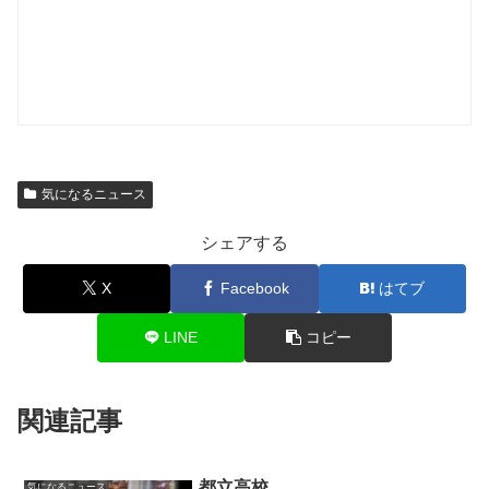
気になるニュース
シェアする
X
Facebook
はてブ
LINE
コピー
関連記事
都立高校
気になるニュース