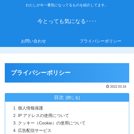
わたしが今一番気になってるものを紹介してます。
今とっても気になる‥‥
お問い合わせ
プライバシーポリシー
プライバシーポリシー
2022.03.16
目次
個人情報保護
IP アドレスの使用について
クッキー（Cookie）の使用について
広告配信サービス