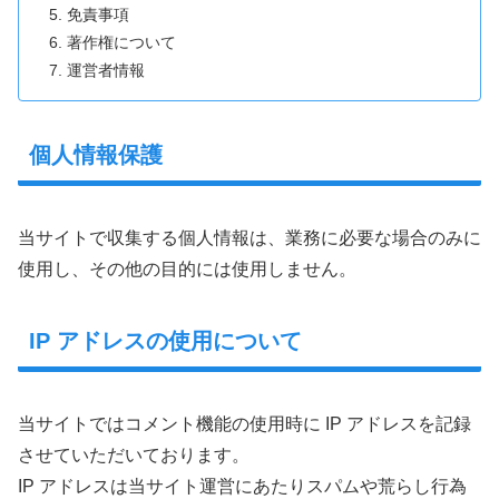
免責事項
著作権について
運営者情報
個人情報保護
当サイトで収集する個人情報は、業務に必要な場合のみに
使用し、その他の目的には使用しません。
IP アドレスの使用について
当サイトではコメント機能の使用時に IP アドレスを記録
させていただいております。
IP アドレスは当サイト運営にあたりスパムや荒らし行為