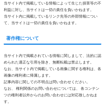
当サイト内で掲載している情報によって生じた損害等の不
利益に対し、当サイトは一切の責任を負いかねます。
当サイト内に掲載しているリンク先等の外部情報につい
て、当サイトは一切の責任を負いかねます。
著作権について
当サイト内で掲載されている情報に関しまして、法的に認
められた適正な引用を除き、無断転載は禁止します。
なお、当サイト内で掲載している画像に関する権利は、各
画像の権利者に帰属します。
記事内容に関しての不明点は問い合わせください。
なお、 権利関係のお問い合わせについては、 各コンテン
ツの権利者以外からのお問い合わせには対応致しかねま
す。