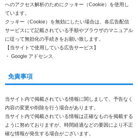
へのアクセス解析のためにクッキー（Cookie）を使用し
ています。
クッキー（Cookie）を無効にしたい場合は、各広告配信
サービスにて記載されている手順やブラウザのマニュアル
に従って無効化の手続きをお願い致します。
【当サイトで使用している広告サービス】
・ Google アドセンス
免責事項
当サイト内で掲載されている情報に関しまして、予告なく
内容の変更や削除を行う場合があります。
当サイト内で掲載されている情報は正確なものを掲載する
ように努めておりますが、時間経過などの要因により不正
確な情報が発生する場合がございます。