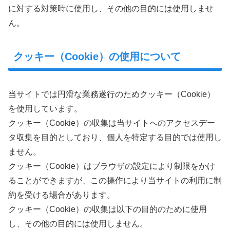
に対する対策時に使用し、その他の目的には使用しませ
ん。
クッキー（Cookie）の使用について
当サイトでは円滑な業務遂行のためクッキー（Cookie）
を使用しています。
クッキー（Cookie）の収集は当サイトへのアクセスデー
タ収集を目的としており、個人を特定する目的では使用し
ません。
クッキー（Cookie）はブラウザの設定により制限をかけ
ることができますが、この操作により当サイトの利用に制
約を受ける場合があります。
クッキー（Cookie）の収集は以下の目的のために使用
し、その他の目的には使用しません。