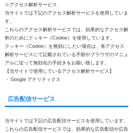
☆アクセス解析サービス
当サイトでは下記のアクセス解析サービスを使用していま
す。
これらのアクセス解析サービスでは、効果的なアクセス解
析のためにクッキー（Cookie）を使用しています。
クッキー（Cookie）を無効にしたい場合は、各アクセス
解析サービスにて記載されている手順やブラウザのマニュ
アルに従って無効化の手続きをお願い致します。
【当サイトで使用しているアクセス解析サービス】
・ Google アナリティクス
広告配信サービス
当サイトでは下記の広告配信サービスを使用しています。
これらの広告配信サービスでは、効果的な広告配信や広告