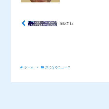
順位変動
ホーム
気になるニュース