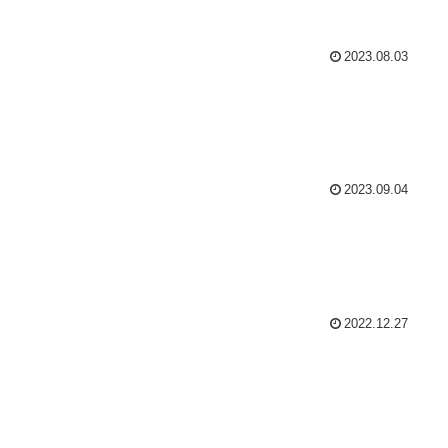
2023.08.03
2023.09.04
2022.12.27