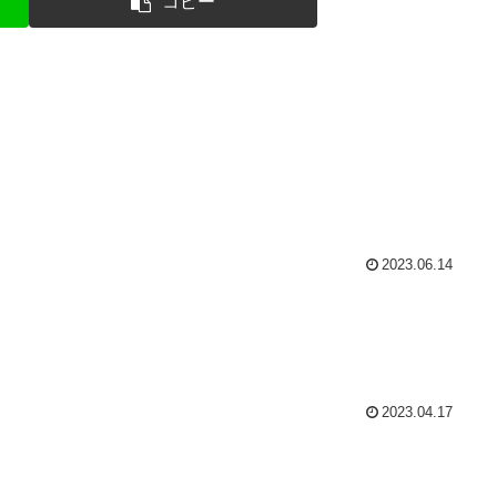
コピー
2023.06.14
2023.04.17