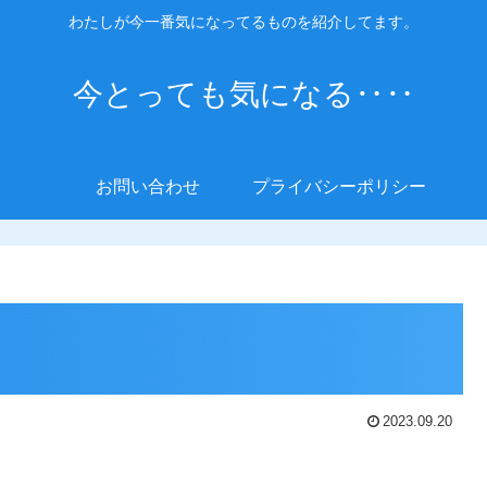
わたしが今一番気になってるものを紹介してます。
今とっても気になる‥‥
お問い合わせ
プライバシーポリシー
2023.09.20