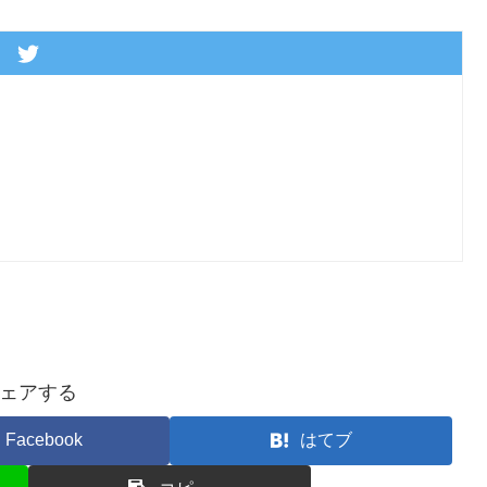
ェアする
Facebook
はてブ