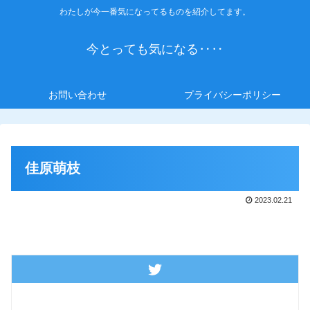
わたしが今一番気になってるものを紹介してます。
今とっても気になる‥‥
お問い合わせ
プライバシーポリシー
佳原萌枝
2023.02.21