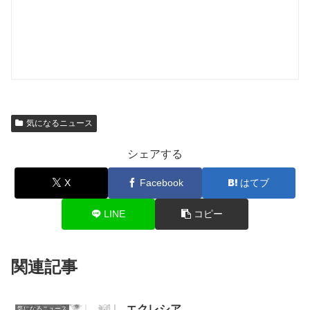
気になるニュース
シェアする
X
Facebook
はてブ
LINE
コピー
関連記事
エクレシア
気になるニュース