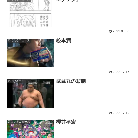
2023.07.06
松本潤
気になるニュース
2022.12.16
武蔵丸の悲劇
気になるニュース
2022.12.19
櫻井孝宏
気になるニュース