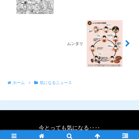
ムンタリ
ホーム
気になるニュース
今とっても気になる‥‥
© 2021 今とっても気になる‥‥.