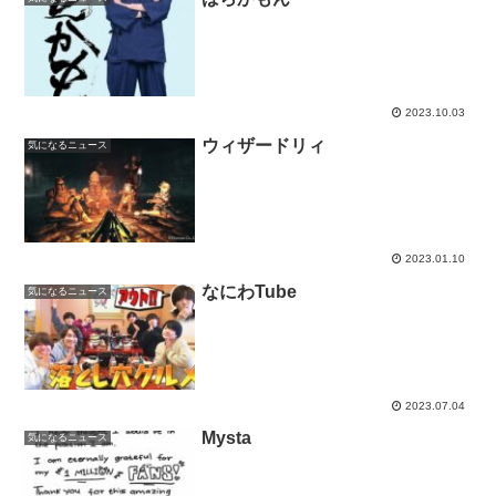
2023.10.03
ウィザードリィ
気になるニュース
2023.01.10
なにわTube
気になるニュース
2023.07.04
Mysta
気になるニュース