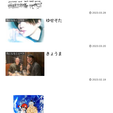
2023.03.28
ゆせそた
気になるニュース
2023.03.20
きょうま
気になるニュース
2023.02.19