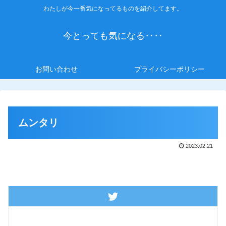
わたしが今一番気になってるものを紹介してます。
今とっても気になる‥‥
お問い合わせ
プライバシーポリシー
ムンタリ
2023.02.21