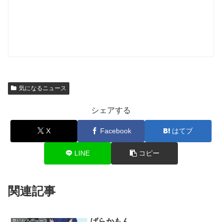
気になるニュース
シェアする
X
Facebook
はてブ
LINE
コピー
関連記事
ばらかもん
気になるニュース