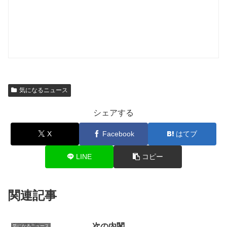
気になるニュース
シェアする
X
Facebook
はてブ
LINE
コピー
関連記事
次の内閣
気になるニュース