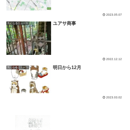
2023.05.07
ユアサ商事
気になるニュース
2022.12.12
明日から12月
気になるニュース
2023.03.02