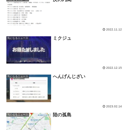
2022.11.12
ミクジュ
気になるニュース
2022.12.15
へんげんじざい
気になるニュース
2023.02.14
陸の孤島
気になるニュース