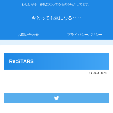
わたしが今一番気になってるものを紹介してます。
今とっても気になる‥‥
お問い合わせ
プライバシーポリシー
Re:STARS
2023.08.28