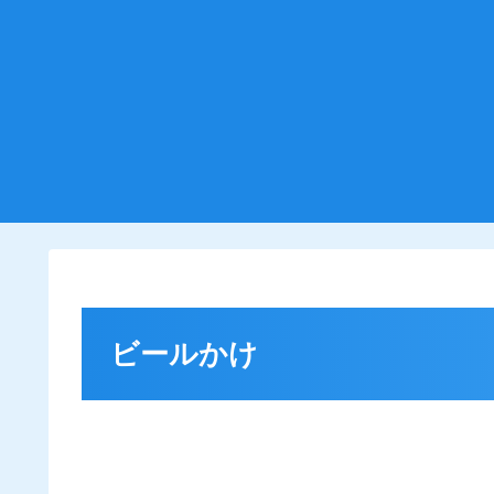
ビールかけ