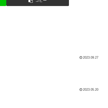
コピー
2023.09.27
2023.05.20