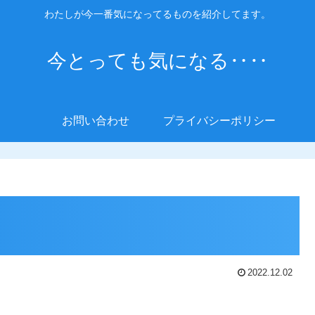
わたしが今一番気になってるものを紹介してます。
今とっても気になる‥‥
お問い合わせ
プライバシーポリシー
2022.12.02