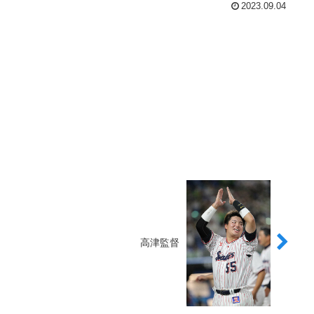
2023.09.04
高津監督