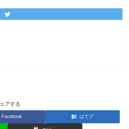
ェアする
Facebook
はてブ