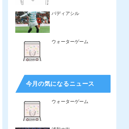
バディアシル
ウォーターゲーム
今月の気になるニュース
ウォーターゲーム