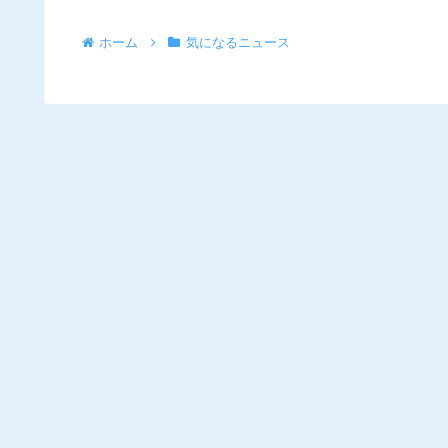
ホーム
気になるニュース