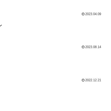
2023.04.09
ン
2023.08.14
2022.12.21