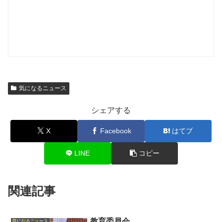
気になるニュース
シェアする
X
Facebook
はてブ
LINE
コピー
関連記事
教育委員会
気になるニュース