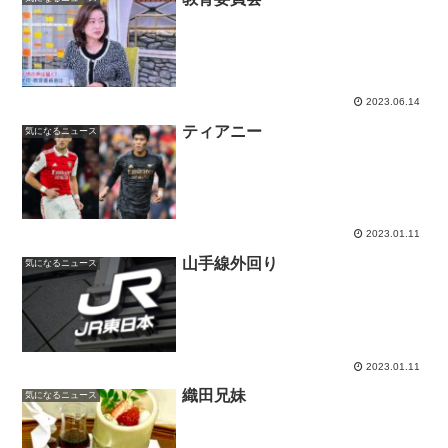
2023.06.14
ティアニー
気になるニュース
2023.01.11
山手線外回り
気になるニュース
2023.01.11
織田兄妹
気になるニュース