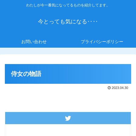
わたしが今一番気になってるものを紹介してます。
今とっても気になる‥‥
お問い合わせ
プライバシーポリシー
侍女の物語
2023.04.30