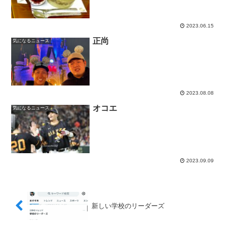
2023.06.15
正尚
気になるニュース
2023.08.08
オコエ
気になるニュース
2023.09.09
新しい学校のリーダーズ