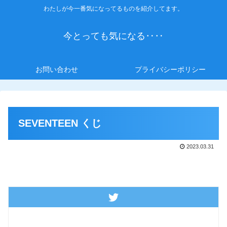
わたしが今一番気になってるものを紹介してます。
今とっても気になる‥‥
お問い合わせ
プライバシーポリシー
SEVENTEEN くじ
2023.03.31