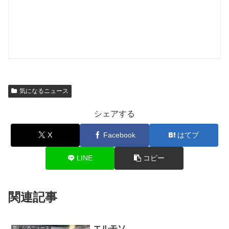
気になるニュース
シェアする
X
Facebook
はてブ
LINE
コピー
関連記事
エルモソ
気になるニュース