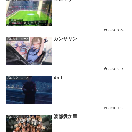
2023.04.23
カンザリン
気になるニュース
2023.09.15
deft
気になるニュース
2023.01.17
渡部愛加里
気になるニュース