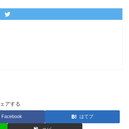
ェアする
Facebook
はてブ