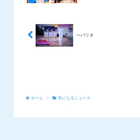
ヘパリオ
ホーム
気になるニュース