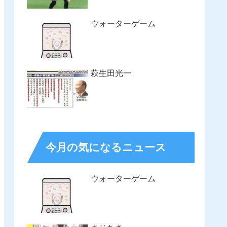
ウォーターゲーム
萩生田光一
今月の気になるニュース
ウォーターゲーム