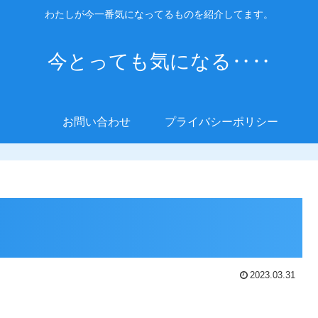
わたしが今一番気になってるものを紹介してます。
今とっても気になる‥‥
お問い合わせ
プライバシーポリシー
2023.03.31