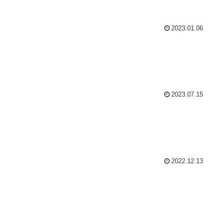
2023.01.06
2023.07.15
2022.12.13