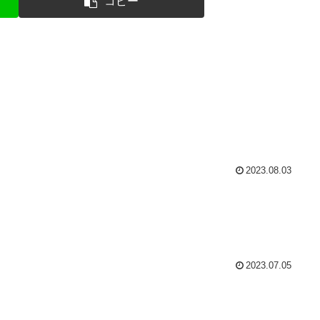
コピー
2023.08.03
2023.07.05