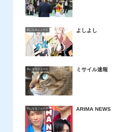
よしよし
気になるニュース
ミサイル速報
気になるニュース
ARIMA NEWS
気になるニュース