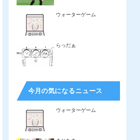
ウォーターゲーム
らっだぁ
今月の気になるニュース
ウォーターゲーム