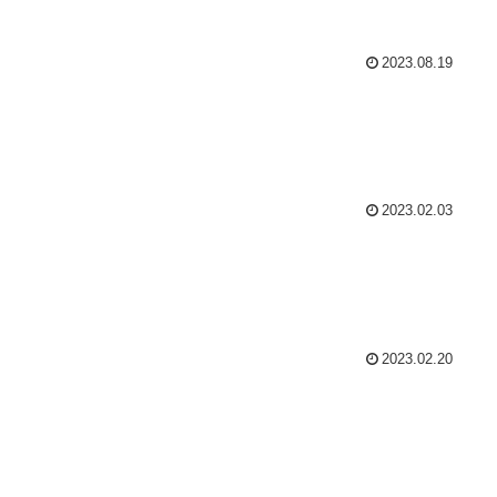
2023.08.19
2023.02.03
2023.02.20