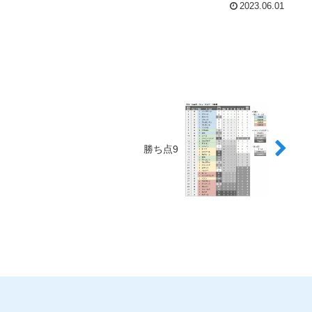
2023.06.01
勝ち点9