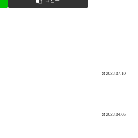
コピー
2023.07.10
2023.04.05