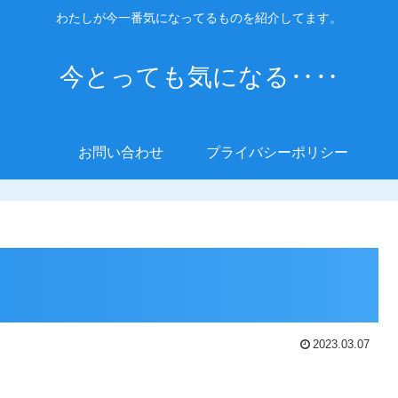
わたしが今一番気になってるものを紹介してます。
今とっても気になる‥‥
お問い合わせ
プライバシーポリシー
2023.03.07