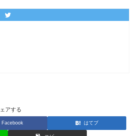
ェアする
Facebook
はてブ