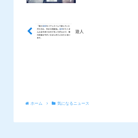
遊人
ホーム
気になるニュース