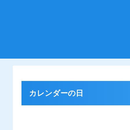
カレンダーの日