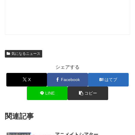
気になるニュース
シェアする
X
Facebook
はてブ
LINE
コピー
関連記事
アニメイトシアター
気になるニュース