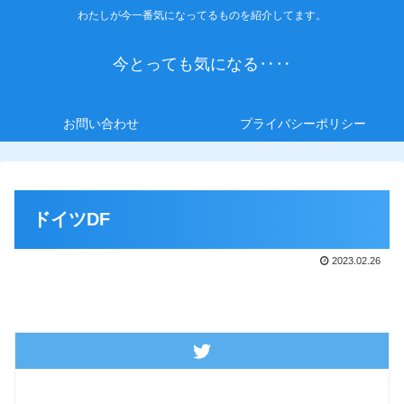
わたしが今一番気になってるものを紹介してます。
今とっても気になる‥‥
お問い合わせ
プライバシーポリシー
ドイツDF
2023.02.26