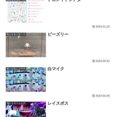
2023.01.22
ビーズリー
気になるニュース
2023.09.03
白マイク
気になるニュース
2023.04.05
レイスポス
気になるニュース