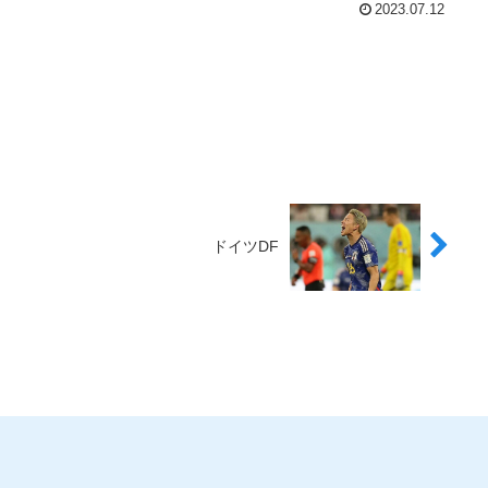
2023.07.12
ドイツDF