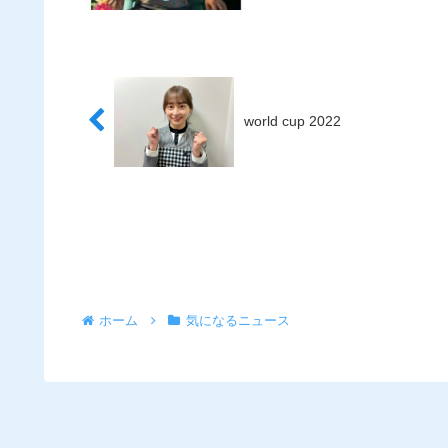
world cup 2022
ホーム
気になるニュース