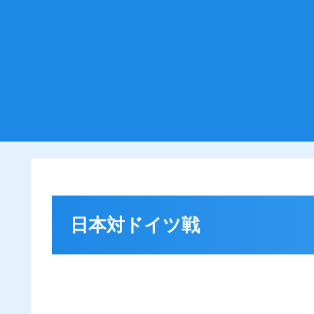
日本対ドイツ戦