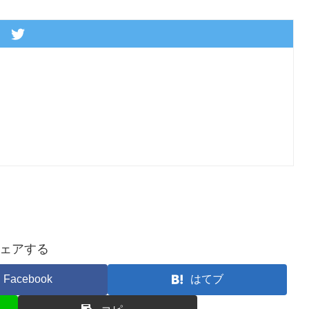
ェアする
Facebook
はてブ