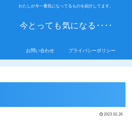
わたしが今一番気になってるものを紹介してます。
今とっても気になる‥‥
お問い合わせ
プライバシーポリシー
2023.02.26