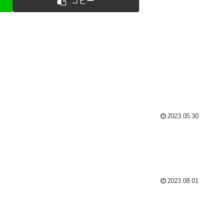
コピー
2023.05.30
2023.08.01