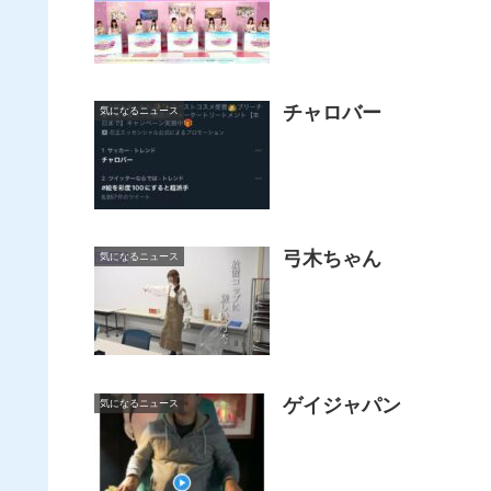
チャロバー
気になるニュース
弓木ちゃん
気になるニュース
ゲイジャパン
気になるニュース