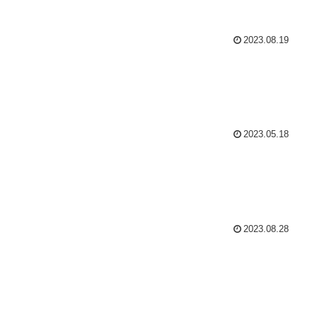
2023.08.19
2023.05.18
2023.08.28