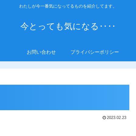
わたしが今一番気になってるものを紹介してます。
今とっても気になる‥‥
お問い合わせ
プライバシーポリシー
2023.02.23