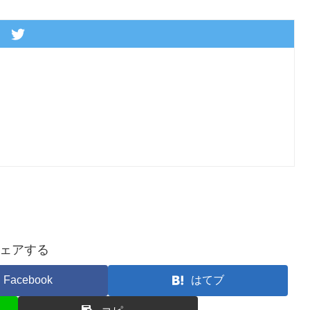
ェアする
Facebook
はてブ