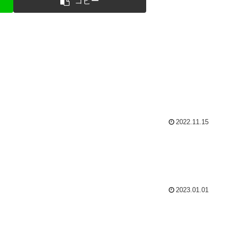
コピー
2022.11.15
2023.01.01