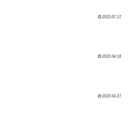
2023.07.17
2023.04.18
2023.04.27