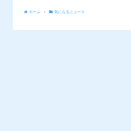
ホーム
気になるニュース