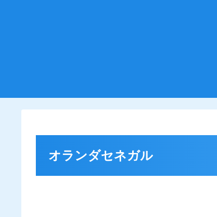
オランダセネガル