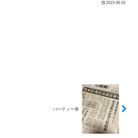
2023.06.01
パーティー券