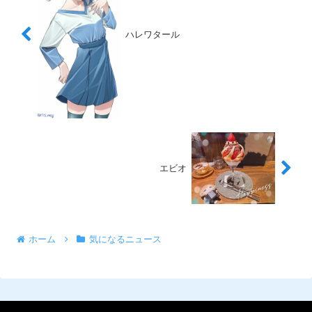
ハレワタール
エビオ
ホーム
気になるニュース