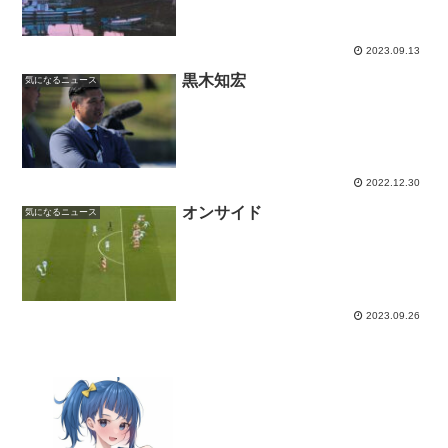
2023.09.13
黒木知宏
気になるニュース
2022.12.30
オンサイド
気になるニュース
2023.09.26