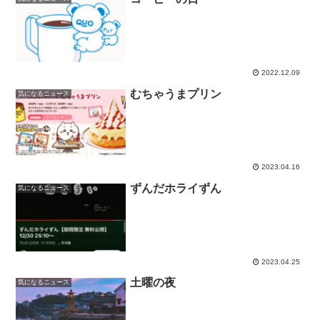
2022.12.09
むちゃうまプリン
気になるニュース
2023.04.16
ずんだホライずん
気になるニュース
2023.04.25
土曜の夜
気になるニュース