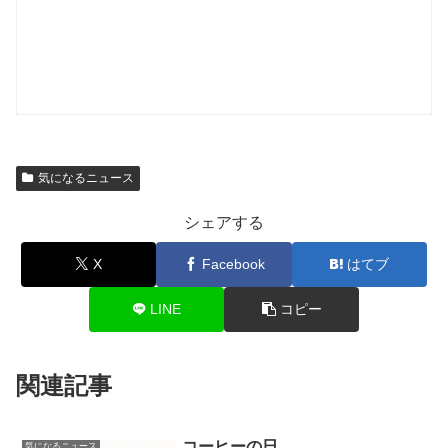
気になるニュース
シェアする
X
Facebook
はてブ
LINE
コピー
関連記事
コーヒーの日
気になるニュース