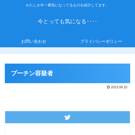
わたしが今一番気になってるものを紹介してます。
今とっても気になる‥‥
お問い合わせ
プライバシーポリシー
プーチン容疑者
2023.08.10