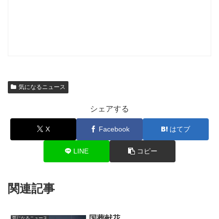
気になるニュース
シェアする
X
Facebook
はてブ
LINE
コピー
関連記事
国葬献花
気になるニュース