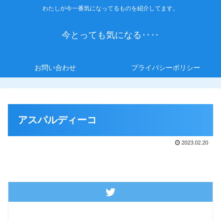
わたしが今一番気になってるものを紹介してます。
今とっても気になる‥‥
お問い合わせ
プライバシーポリシー
アスパルディーコ
2023.02.20