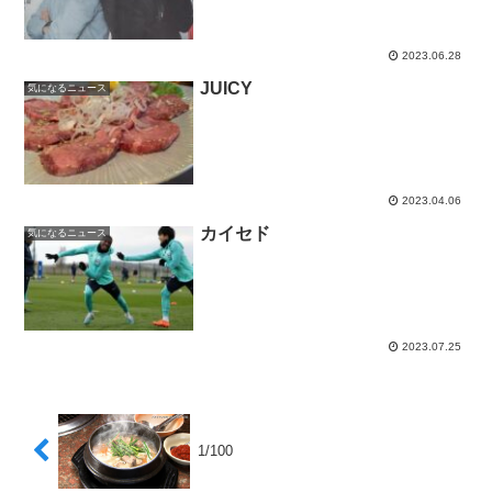
2023.06.28
JUICY
気になるニュース
2023.04.06
カイセド
気になるニュース
2023.07.25
1/100