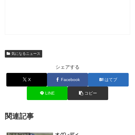
気になるニュース
シェアする
X
Facebook
はてブ
LINE
コピー
関連記事
オグレディ
気になるニュース