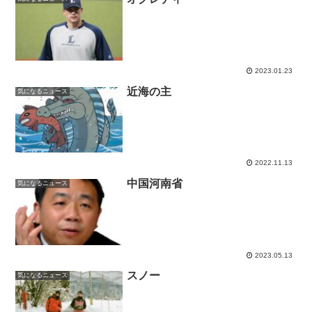
2023.01.23
近海の主
気になるニュース
2022.11.13
中国河南省
気になるニュース
2023.05.13
スノー
気になるニュース