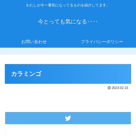
わたしが今一番気になってるものを紹介してます。
今とっても気になる‥‥
お問い合わせ
プライバシーポリシー
カラミンゴ
2023.02.15