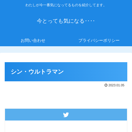
わたしが今一番気になってるものを紹介してます。
今とっても気になる‥‥
お問い合わせ
プライバシーポリシー
シン・ウルトラマン
2023.01.05