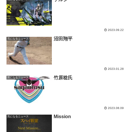
2023.09.22
沼田翔平
気になるニュース
2023.01.28
竹原稔氏
気になるニュース
2023.08.09
Mission
気になるニュース