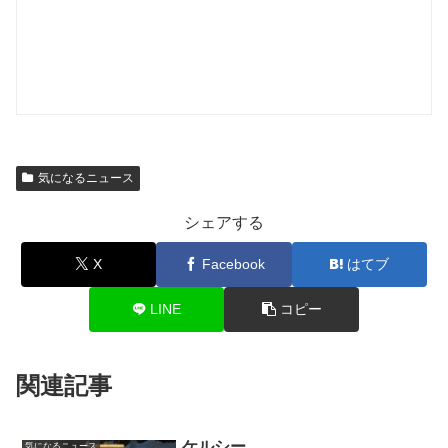
気になるニュース
シェアする
X
Facebook
はてブ
LINE
コピー
関連記事
ケルシー
気になるニュース