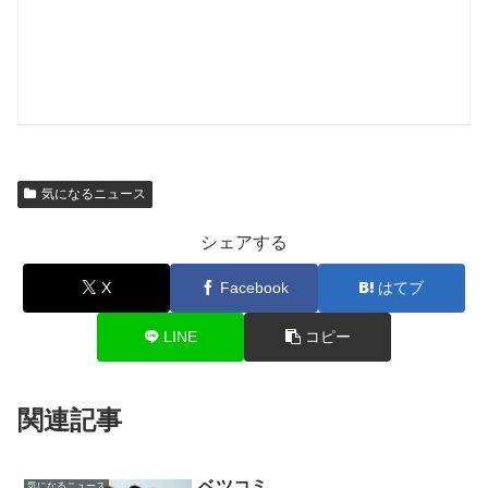
気になるニュース
シェアする
X
Facebook
はてブ
LINE
コピー
関連記事
ベツコミ
気になるニュース