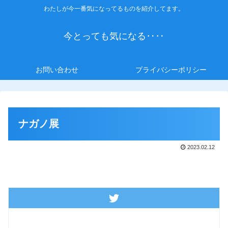
わたしが今一番気になってるものを紹介してます。
今とっても気になる‥‥
お問い合わせ
プライバシーポリシー
ナガノ展
2023.02.12