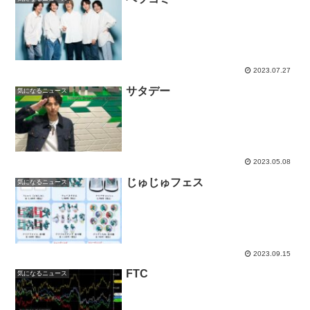
2023.07.27
サタデー
気になるニュース
2023.05.08
じゅじゅフェス
気になるニュース
2023.09.15
FTC
気になるニュース