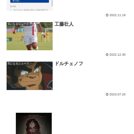
2022.11.19
工藤壮人
気になるニュース
2022.12.30
ドルチェノフ
気になるニュース
2023.07.20