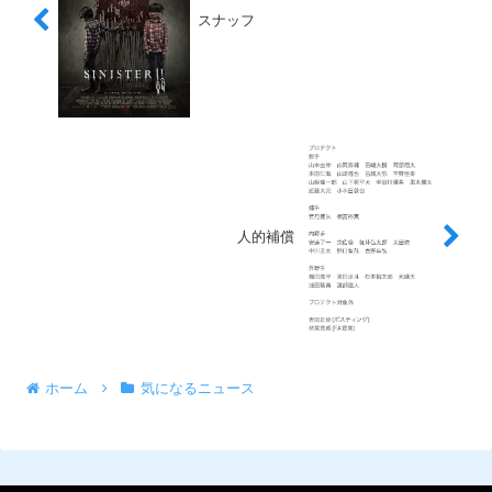
スナッフ
人的補償
ホーム
気になるニュース