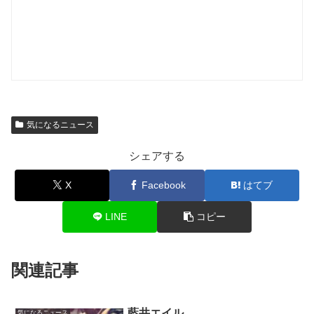
気になるニュース
シェアする
X
Facebook
はてブ
LINE
コピー
関連記事
藍井エイル
気になるニュース