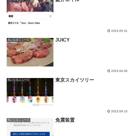
2023.05.31
JUICY
気になるニュース
2023.04.06
東京スカイツリー
気になるニュース
2023.09.10
免震装置
気になるニュース