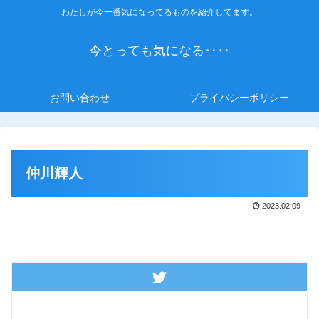
わたしが今一番気になってるものを紹介してます。
今とっても気になる‥‥
お問い合わせ
プライバシーポリシー
仲川輝人
2023.02.09