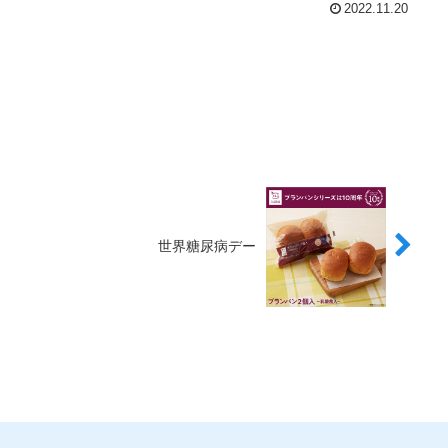
2022.11.20
世界糖尿病デー