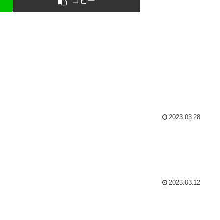
コピー
2023.03.28
2023.03.12