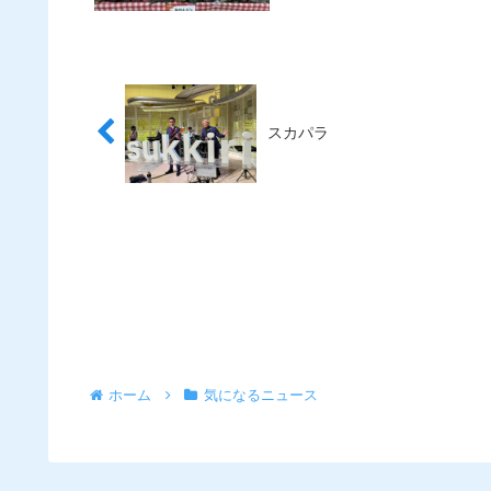
スカパラ
ホーム
気になるニュース