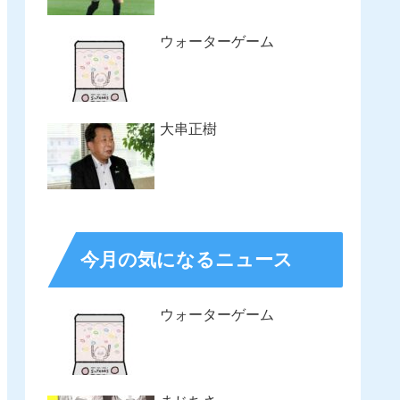
ウォーターゲーム
大串正樹
今月の気になるニュース
ウォーターゲーム