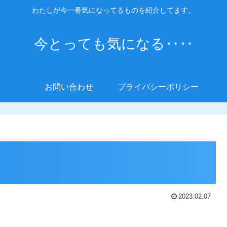
わたしが今一番気になってるものを紹介してます。
今とっても気になる‥‥
お問い合わせ
プライバシーポリシー
2023.02.07