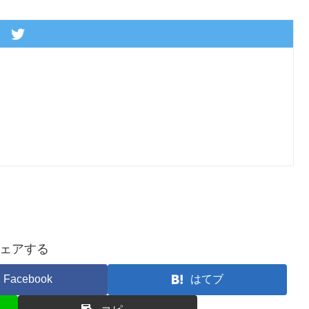
ェアする
Facebook
はてブ