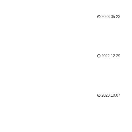
2023.05.23
2022.12.29
2023.10.07