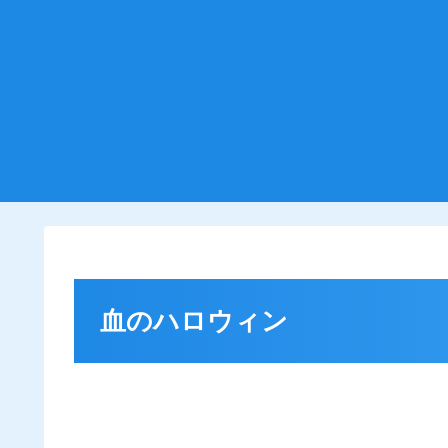
血のハロウィン