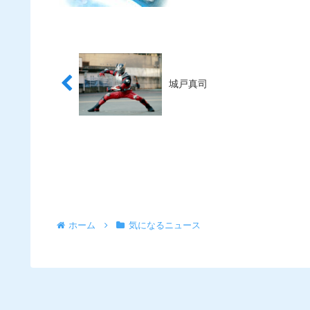
城戸真司
ホーム
気になるニュース