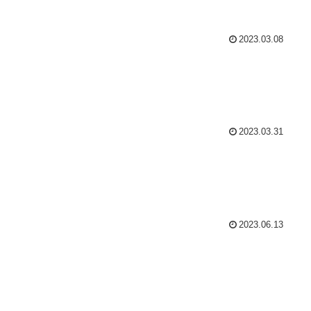
2023.03.08
2023.03.31
2023.06.13