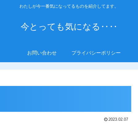
わたしが今一番気になってるものを紹介してます。
今とっても気になる‥‥
お問い合わせ
プライバシーポリシー
2023.02.07