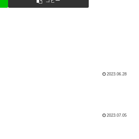
コピー
2023.06.28
2023.07.05