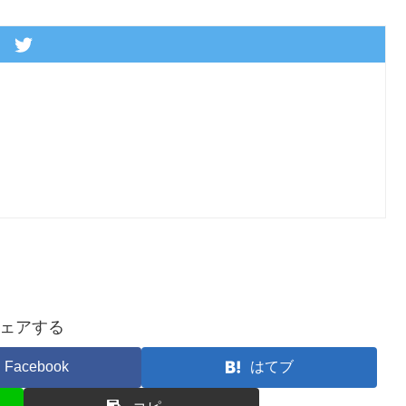
ェアする
Facebook
はてブ