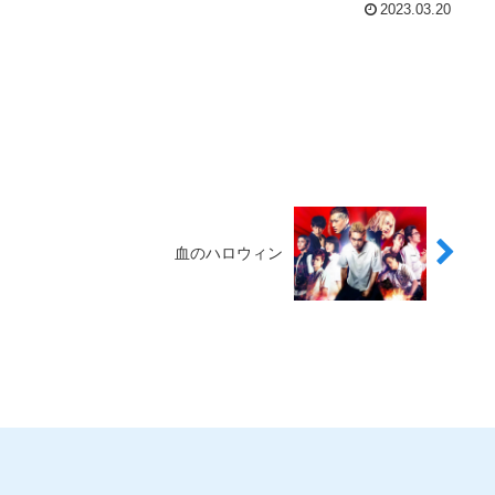
2023.03.20
血のハロウィン