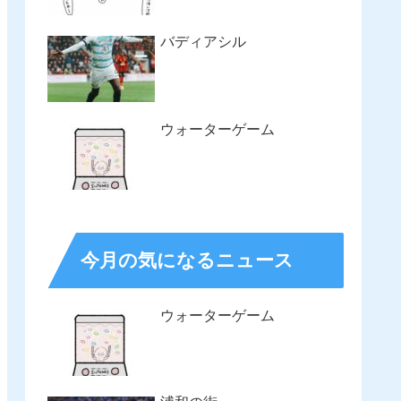
バディアシル
ウォーターゲーム
今月の気になるニュース
ウォーターゲーム