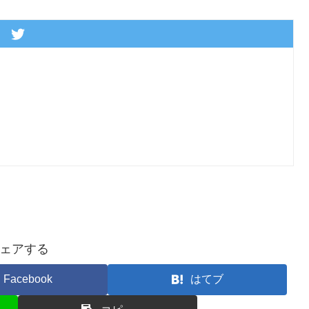
ェアする
Facebook
はてブ