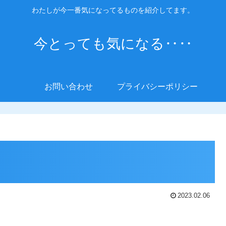
わたしが今一番気になってるものを紹介してます。
今とっても気になる‥‥
お問い合わせ
プライバシーポリシー
2023.02.06