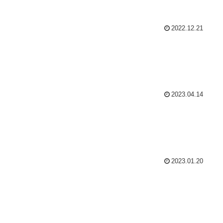
2022.12.21
2023.04.14
2023.01.20