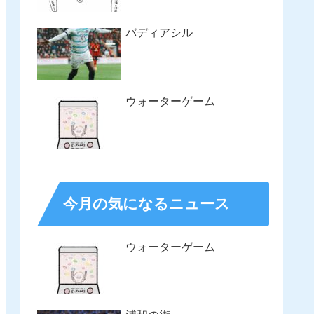
バディアシル
ウォーターゲーム
今月の気になるニュース
ウォーターゲーム