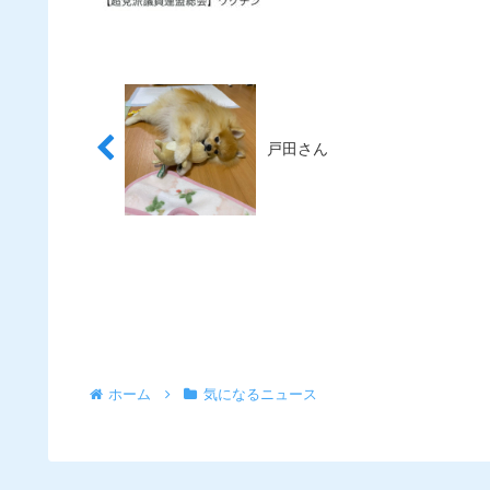
戸田さん
ホーム
気になるニュース