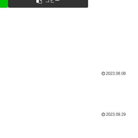
コピー
2023.08.08
2023.09.29