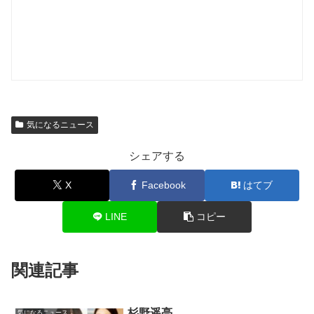
気になるニュース
シェアする
X
Facebook
はてブ
LINE
コピー
関連記事
杉野遥亮
気になるニュース