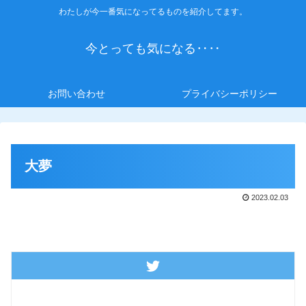
わたしが今一番気になってるものを紹介してます。
今とっても気になる‥‥
お問い合わせ
プライバシーポリシー
大夢
2023.02.03