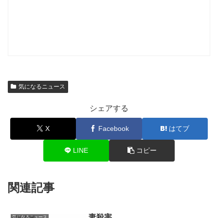
気になるニュース
シェアする
X
Facebook
はてブ
LINE
コピー
関連記事
妻殺害
気になるニュース