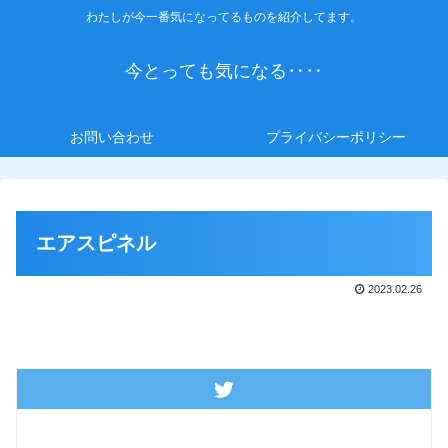
わたしが今一番気になってるものを紹介してます。
今とっても気になる‥‥
お問い合わせ
プライバシーポリシー
エアスピネル
2023.02.26