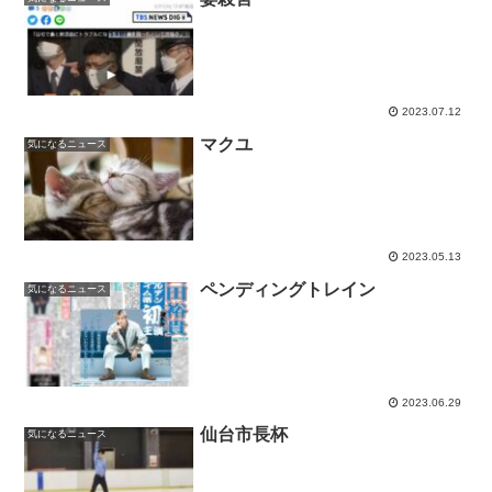
2023.07.12
マクユ
気になるニュース
2023.05.13
ペンディングトレイン
気になるニュース
2023.06.29
仙台市長杯
気になるニュース